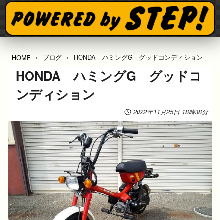
ブログ
HONDA ハミングG グッドコンディション
HOME
HONDA ハミングG グッドコ
ンディション
2022年11月25日 18時38分