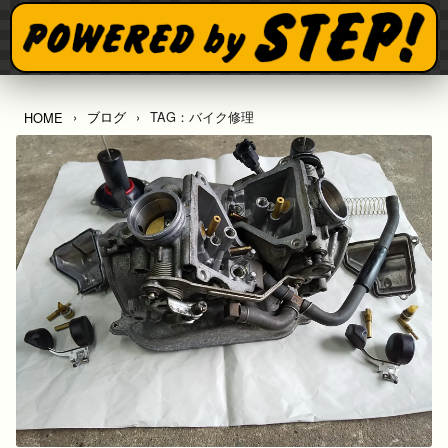
ブログ
TAG：バイク修理
HOME