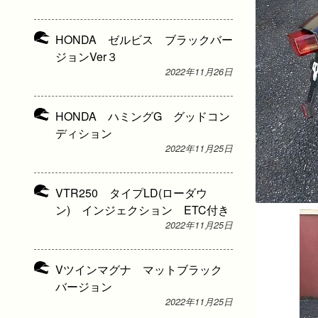
HONDA ゼルビス ブラックバー
ジョンVer３
2022年11月26日
HONDA ハミングG グッドコン
ディション
2022年11月25日
VTR250 タイプLD(ローダウ
ン) インジェクション ETC付き
2022年11月25日
Vツインマグナ マットブラック
バージョン
2022年11月25日