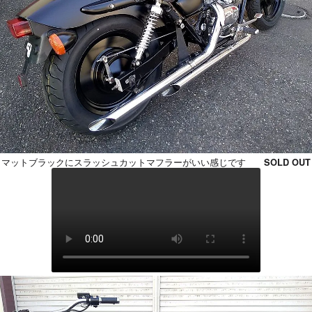
マットブラックにスラッシュカットマフラーがいい感じです
SOLD OUT