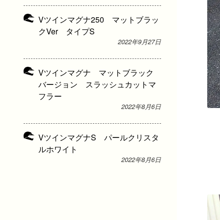
Vツインマグナ250 マットブラッ
クVer タイプS
2022年9月27日
Vツインマグナ マットブラック
バージョン スラッシュカットマ
フラー
2022年8月6日
VツインマグナS パールクリスタ
ルホワイト
2022年8月6日