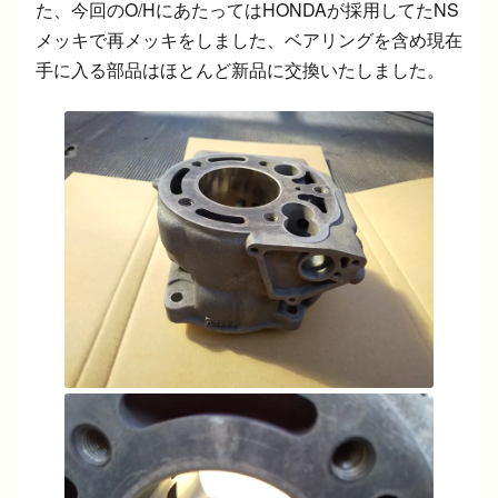
た、今回のO/HにあたってはHONDAが採用してたNS
メッキで再メッキをしました、ベアリングを含め現在
手に入る部品はほとんど新品に交換いたしました。