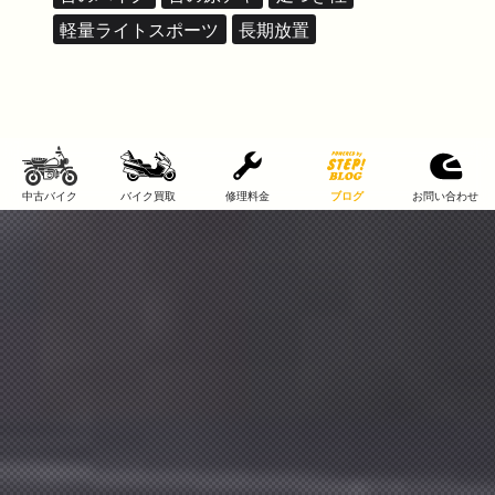
軽量ライトスポーツ
長期放置
中古バイク
バイク買取
修理料金
ブログ
お問い合わせ