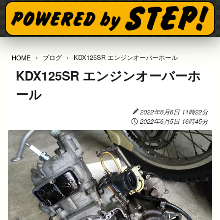
ブログ
KDX125SR エンジンオーバーホール
HOME
KDX125SR エンジンオーバーホ
ール
2022年6月6日 11時22分
2022年6月5日 16時45分