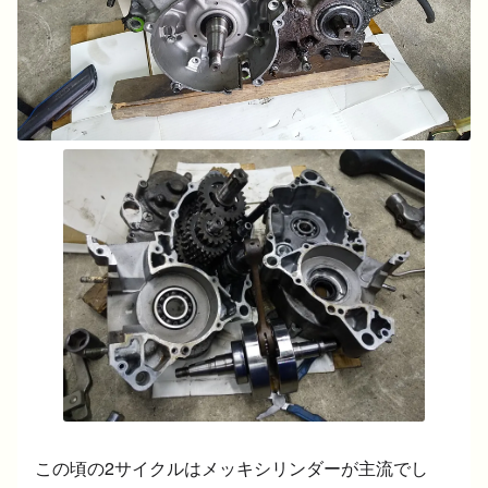
この頃の2サイクルはメッキシリンダーが主流でし